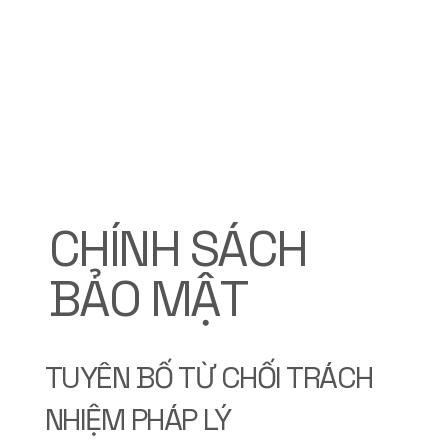
CHÍNH SÁCH
BẢO MẬT
TUYÊN BỐ TỪ CHỐI TRÁCH
NHIỆM PHÁP LÝ