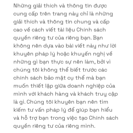
Những giải thích và thông tin được
cung cấp trên trang này chỉ là những
giải thích và thông tin chung và cấp
cao về cách viết tài liệu Chính sách
quyền riêng tư của riêng bạn. Bạn
không nên dựa vào bài viết này như lời
khuyên pháp lý hoặc khuyến nghị về
những gì bạn thực sự nên làm, bởi vì
chúng tôi không thể biết trước các
chính sách bảo mật cụ thể mà bạn
muốn thiết lập giữa doanh nghiệp của
mình với khách hàng và khách truy cập
là gì. Chúng tôi khuyên bạn nên tìm
kiếm tư vấn pháp lý để giúp bạn hiểu
và hỗ trợ bạn trong việc tạo Chính sách
quyền riêng tư của riêng mình.