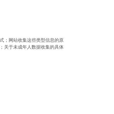
式；网站收集这些类型信息的原
；关于未成年人数据收集的具体