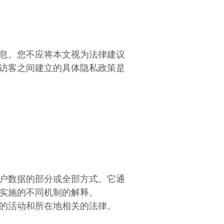
息。您不应将本文视为法律建议
访客之间建立的具体隐私政策是
户数据的部分或全部方式。它通
实施的不同机制的解释。
的活动和所在地相关的法律。