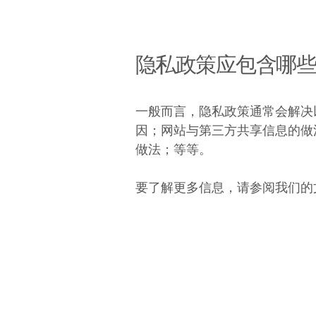
隐私政策应包含哪
一般而言，隐私政策通常会解决
因；网站与第三方共享信息的做
做法；等等。
要了解更多信息，请参阅我们的