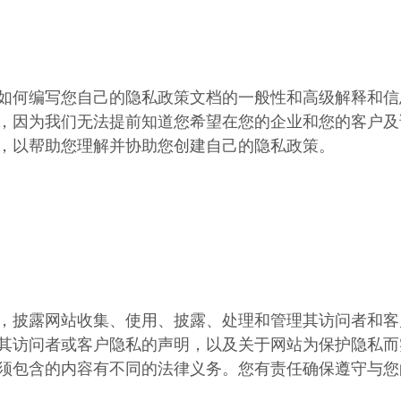
如何编写您自己的隐私政策文档的一般性和高级解释和信
，因为我们无法提前知道您希望在您的企业和您的客户及
，以帮助您理解并协助您创建自己的隐私政策。
，披露网站收集、使用、披露、处理和管理其访问者和客
其访问者或客户隐私的声明，以及关于网站为保护隐私而
须包含的内容有不同的法律义务。您有责任确保遵守与您