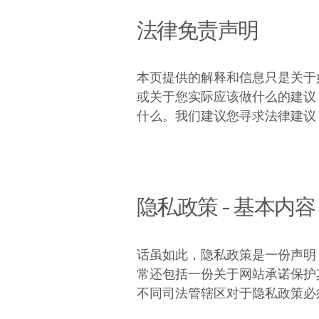
法律免责声明
本页提供的解释和信息只是关于
或关于您实际应该做什么的建议
什么。我们建议您寻求法律建议
隐私政策 - 基本内容
话虽如此，隐私政策是一份声明
常还包括一份关于网站承诺保护
不同司法管辖区对于隐私政策必