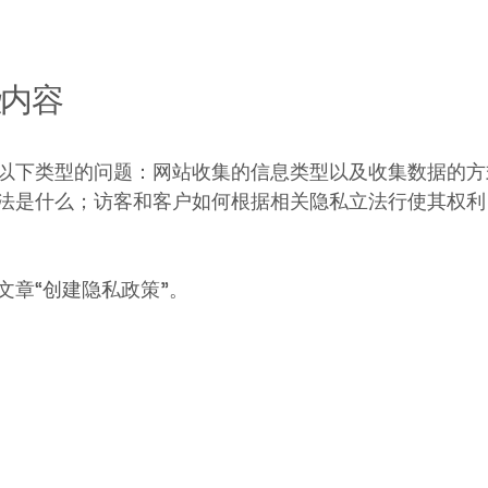
些内容
以下类型的问题：网站收集的信息类型以及收集数据的方
法是什么；访客和客户如何根据相关隐私立法行使其权利
文章“
创建隐私政策
”。