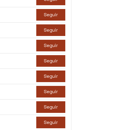
Seguir
Seguir
Seguir
Seguir
Seguir
Seguir
Seguir
Seguir