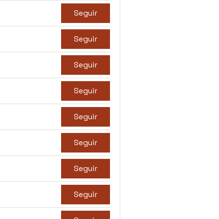
Seguir
Seguir
Seguir
Seguir
Seguir
Seguir
Seguir
Seguir