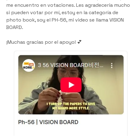
me encuentro en votaciones. Les agradecería mucho 
si pueden votar por mí, estoy en la categoría de 
photo book, soy el PH-56, mi video se llama VISION 
BOARD. 
¡Muchas gracias por el apoyo! 💕